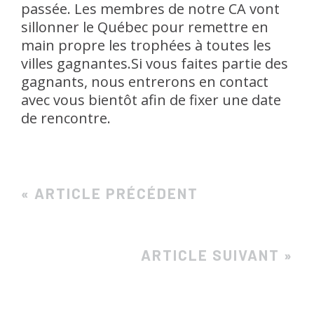
passée. Les membres de notre CA vont
sillonner le Québec pour remettre en
main propre les trophées à toutes les
villes gagnantes.
Si vous faites partie des
gagnants, nous entrerons en contact
avec vous bientôt afin de fixer une date
de rencontre.
« ARTICLE PRÉCÉDENT
ARTICLE SUIVANT »