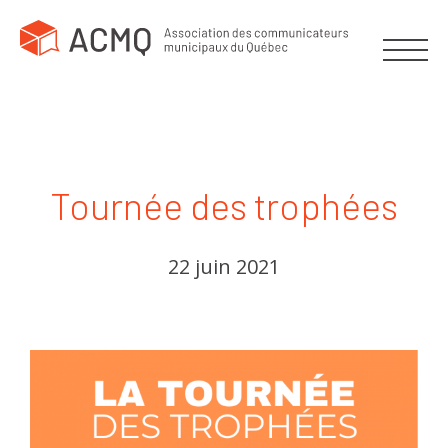
Tournée des trophées
22 juin 2021