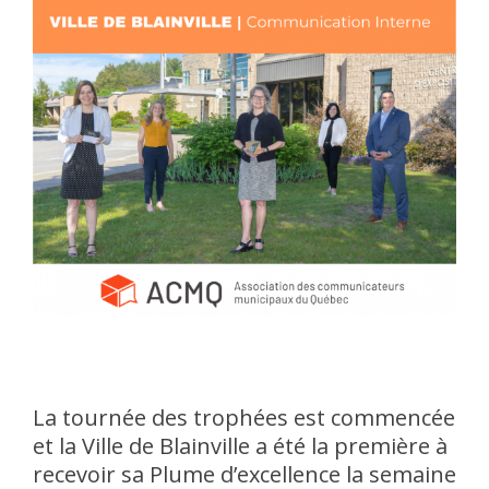
La tournée des trophées est commencée
et la Ville de Blainville a été la première à
recevoir sa Plume d’excellence la semaine