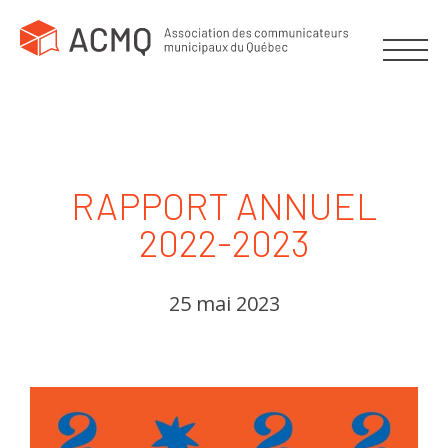
RAPPORT ANNUEL
2022-2023
25 mai 2023