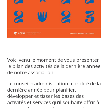
Voici venu le moment de vous présenter
le bilan des activités de la dernière année
de notre association.
Le conseil d’administration a profité de la
dernière année pour planifier,
développer et tisser les bases des
activités et services qu’il souhaite offrir à