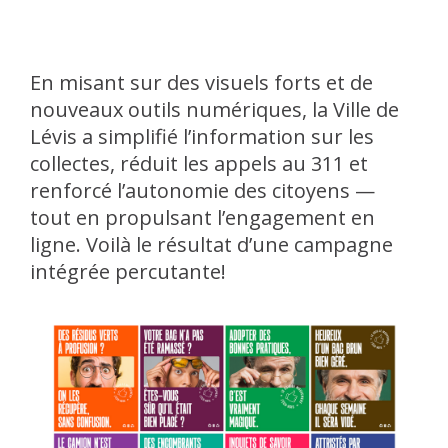
En misant sur des visuels forts et de
nouveaux outils numériques, la Ville de
Lévis a simplifié l’information sur les
collectes, réduit les appels au 311 et
renforcé l’autonomie des citoyens —
tout en propulsant l’engagement en
ligne. Voilà le résultat d’une campagne
intégrée percutante!