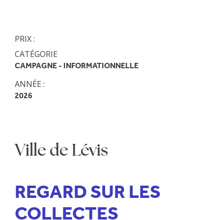
PRIX :
CATÉGORIE
CAMPAGNE - INFORMATIONNELLE
ANNÉE :
2026
Ville de Lévis
REGARD SUR LES
COLLECTES