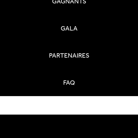
GAGNANTS
GALA
PARTENAIRES
FAQ