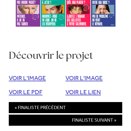
Découvrir le projet
VOIR L'IMAGE
VOIR L'IMAGE
VOIR LE PDF
VOIR LE LIEN
« FINALISTE PRÉCÉDENT
FINALISTE SUIVANT »