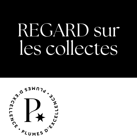
REGARD sur
les collectes