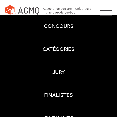
CONCOURS
CATÉGORIES
JURY
FINALISTES