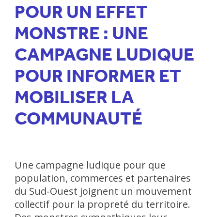
POUR UN EFFET
MONSTRE : UNE
CAMPAGNE LUDIQUE
POUR INFORMER ET
MOBILISER LA
COMMUNAUTÉ
Une campagne ludique pour que
population, commerces et partenaires
du Sud-Ouest joignent un mouvement
collectif pour la propreté du territoire.