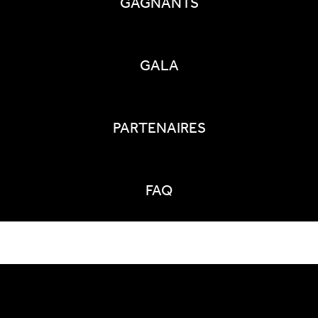
GAGNANTS
GALA
PARTENAIRES
FAQ