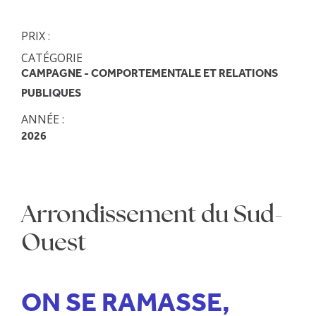
PRIX :
CATÉGORIE
CAMPAGNE - COMPORTEMENTALE ET RELATIONS
PUBLIQUES
ANNÉE :
2026
Arrondissement du Sud-
Ouest
ON SE RAMASSE,