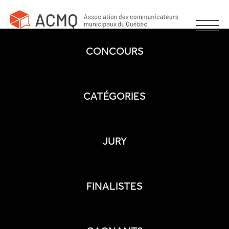
CONCOURS
CATÉGORIES
JURY
FINALISTES