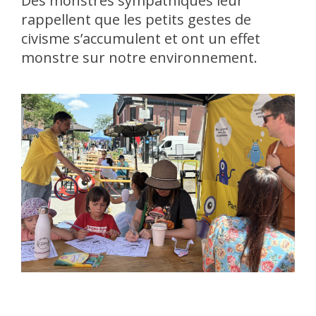
Des monstres sympathiques leur
rappellent que les petits gestes de
civisme s’accumulent et ont un effet
monstre sur notre environnement.