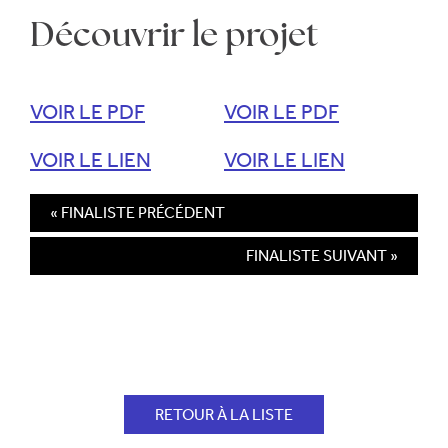
Découvrir le projet
VOIR LE PDF
VOIR LE PDF
VOIR LE LIEN
VOIR LE LIEN
« FINALISTE PRÉCÉDENT
FINALISTE SUIVANT »
RETOUR À LA LISTE