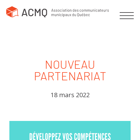
NOUVEAU
PARTENARIAT
18 mars 2022