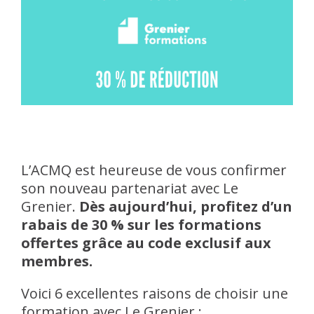
L’ACMQ est heureuse de vous confirmer
son nouveau partenariat avec Le
Grenier.
Dès aujourd’hui, profitez d’un
rabais de 30 % sur les formations
offertes grâce au code exclusif aux
membres.
Voici 6 excellentes raisons de choisir une
formation avec Le Grenier :