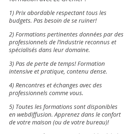
1) Prix abordable respectant tous les
budgets. Pas besoin de se ruiner!
2) Formations pertinentes données par des
professionnels de l’industrie reconnus et
spécialisés dans leur domaine.
3) Pas de perte de temps! Formation
intensive et pratique, contenu dense.
4) Rencontres et échanges avec des
professionnels comme vous.
5) Toutes les formations sont disponibles
en webdiffusion. Apprenez dans le confort
de votre maison (ou de votre bureau)!