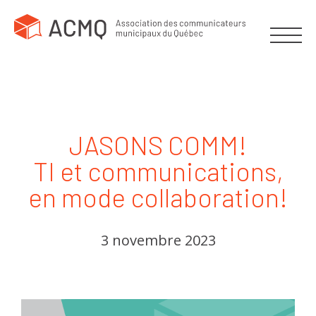
JASONS COMM!
TI et communications,
en mode collaboration!
3 novembre 2023