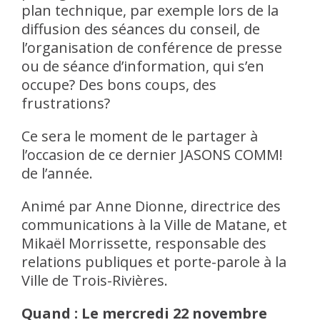
plan technique, par exemple lors de la
diffusion des séances du conseil, de
l’organisation de conférence de presse
ou de séance d’information, qui s’en
occupe? Des bons coups, des
frustrations?
Ce sera le moment de le partager à
l’occasion de ce dernier JASONS COMM!
de l’année.
Animé par Anne Dionne, directrice des
communications à la Ville de Matane, et
Mikaël Morrissette, responsable des
relations publiques et porte-parole à la
Ville de Trois-Rivières.
Quand : Le mercredi 22 novembre