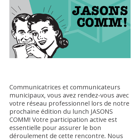
Communicatrices et communicateurs
municipaux, vous avez rendez-vous avec
votre réseau professionnel lors de notre
prochaine édition du lunch JASONS
COMM! Votre participation active est
essentielle pour assurer le bon
déroulement de cette rencontre. Nous