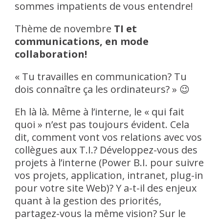
sommes impatients de vous entendre!
Thème de novembre
TI et
communications, en mode
collaboration!
« Tu travailles en communication? Tu
dois connaître ça les ordinateurs? » 😉
Eh là là. Même à l’interne, le « qui fait
quoi » n’est pas toujours évident. Cela
dit, comment vont vos relations avec vos
collègues aux T.I.? Développez-vous des
projets à l’interne (Power B.I. pour suivre
vos projets, application, intranet, plug-in
pour votre site Web)? Y a-t-il des enjeux
quant à la gestion des priorités,
partagez-vous la même vision? Sur le