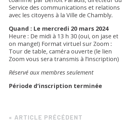
Service des communications et relations
avec les citoyens à la Ville de Chambly.
Quand : Le mercredi 20 mars 2024
Heure : De midi à 13 h 30 (oui, on jase et
on mange!)
Format virtuel sur Zoom :
Tour de table, caméra ouverte
(le lien
Zoom vous sera transmis à l’inscription)
Réservé aux membres seulement
Période d’inscription terminée
« ARTICLE PRÉCÉDENT