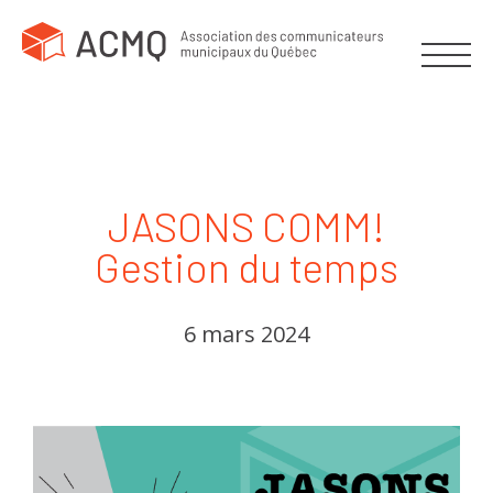
JASONS COMM!
Gestion du temps
6 mars 2024