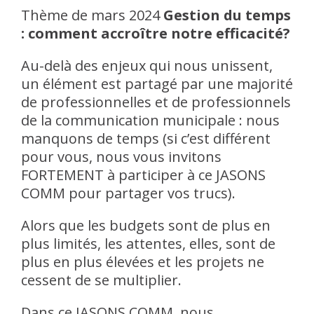
Thème de mars 2024
Gestion du temps
: comment accroître notre efficacité?
Au-delà des enjeux qui nous unissent,
un élément est partagé par une majorité
de professionnelles et de professionnels
de la communication municipale : nous
manquons de temps (si c’est différent
pour vous, nous vous invitons
FORTEMENT à participer à ce JASONS
COMM pour partager vos trucs).
Alors que les budgets sont de plus en
plus limités, les attentes, elles, sont de
plus en plus élevées et les projets ne
cessent de se multiplier.
Dans ce JASONS COMM, nous