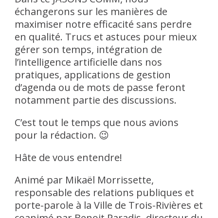
échangerons sur les manières de
maximiser notre efficacité sans perdre
en qualité. Trucs et astuces pour mieux
gérer son temps, intégration de
l’intelligence artificielle dans nos
pratiques, applications de gestion
d’agenda ou de mots de passe feront
notamment partie des discussions.
C’est tout le temps que nous avions
pour la rédaction. 😉
Hâte de vous entendre!
Animé par Mikaël Morrissette,
responsable des relations publiques et
porte-parole à la Ville de Trois-Rivières et
coanimé par Benoit Paradis, directeur du