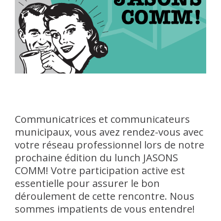
Communicatrices et communicateurs
municipaux, vous avez rendez-vous avec
votre réseau professionnel lors de notre
prochaine édition du lunch JASONS
COMM! Votre participation active est
essentielle pour assurer le bon
déroulement de cette rencontre. Nous
sommes impatients de vous entendre!