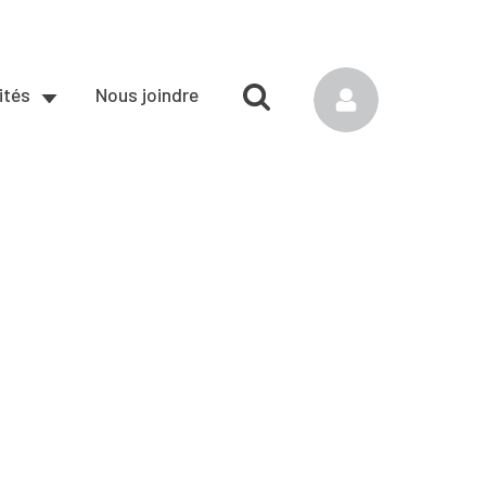
ités
Nous joindre