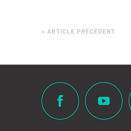
« ARTICLE PRÉCÉDENT