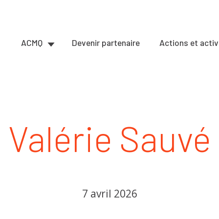
ACMQ
Devenir partenaire
Actions et activ
Valérie Sauvé
7 avril 2026