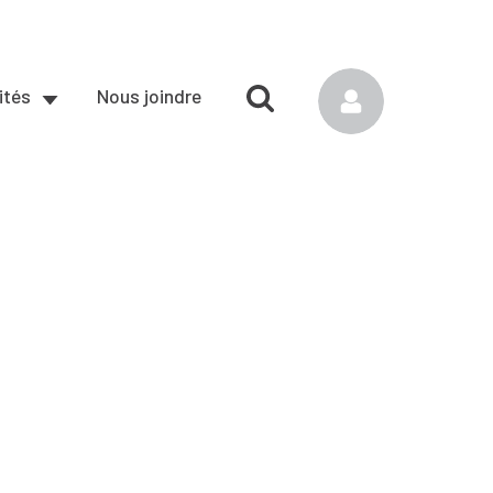
ités
Nous joindre