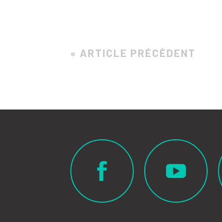
« ARTICLE PRÉCÉDENT