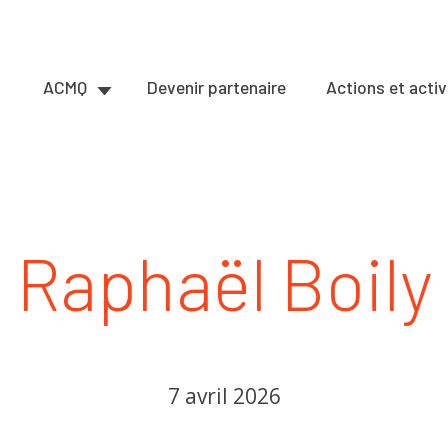
ACMQ
Devenir partenaire
Actions et activ
Raphaël Boily
7 avril 2026