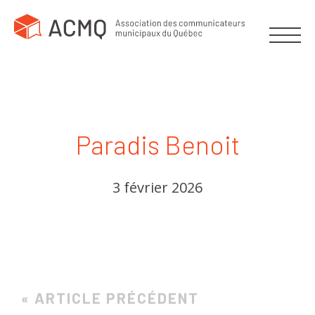
Paradis Benoit
3 février 2026
« ARTICLE PRÉCÉDENT