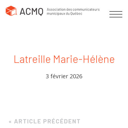
Latreille Marie-Hélène
3 février 2026
« ARTICLE PRÉCÉDENT