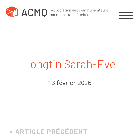
Longtin Sarah-Eve
13 février 2026
« ARTICLE PRÉCÉDENT