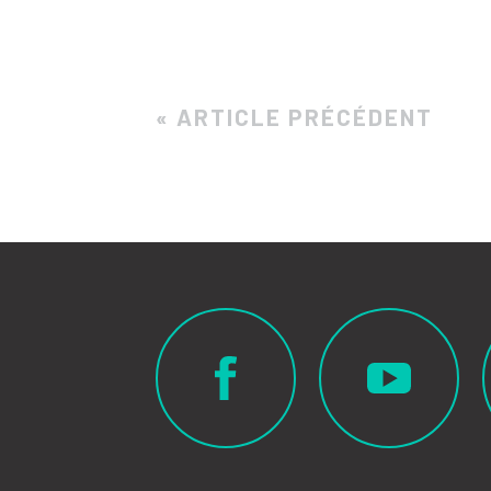
« ARTICLE PRÉCÉDENT