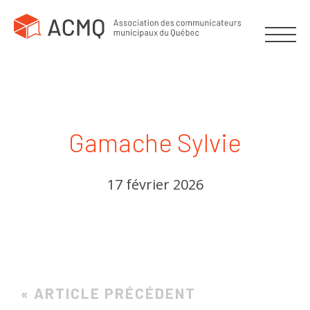
Gamache Sylvie
17 février 2026
« ARTICLE PRÉCÉDENT