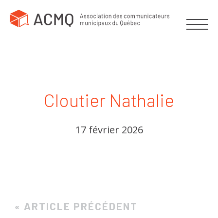
Cloutier Nathalie
17 février 2026
« ARTICLE PRÉCÉDENT