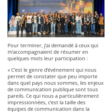
Pour terminer, j’ai demandé à ceux qui
m’accompagnaient de résumer en
quelques mots leur participation :
« C’est le genre d’événement qui nous
permet de constater que peu importe
dans quel pays nous sommes, les enjeux
de communication publique sont tous
pareils. Ce qui nous a particulièrement
impressionnées, c’est la taille des
équipes de communication dans la