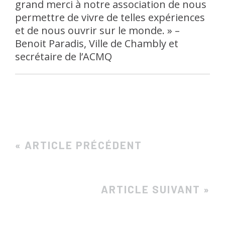
grand merci à notre association de nous
permettre de vivre de telles expériences
et de nous ouvrir sur le monde. » –
Benoit Paradis, Ville de Chambly et
secrétaire de l’ACMQ
« ARTICLE PRÉCÉDENT
ARTICLE SUIVANT »