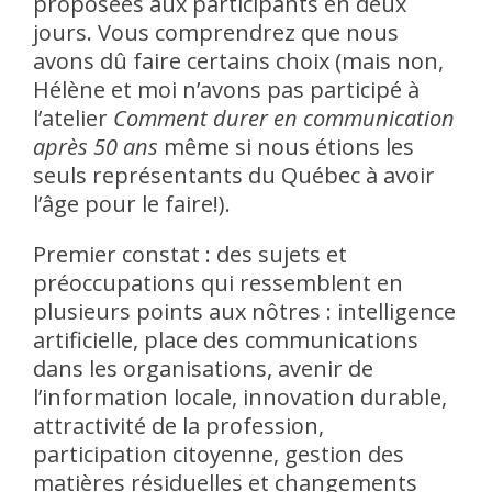
proposées aux participants en deux
jours. Vous comprendrez que nous
avons dû faire certains choix (mais non,
Hélène et moi n’avons pas participé à
l’atelier
Comment durer en communication
après 50 ans
même si nous étions les
seuls représentants du Québec à avoir
l’âge pour le faire!).
Premier constat : des sujets et
préoccupations qui ressemblent en
plusieurs points aux nôtres : intelligence
artificielle, place des communications
dans les organisations, avenir de
l’information locale, innovation durable,
attractivité de la profession,
participation citoyenne, gestion des
matières résiduelles et changements