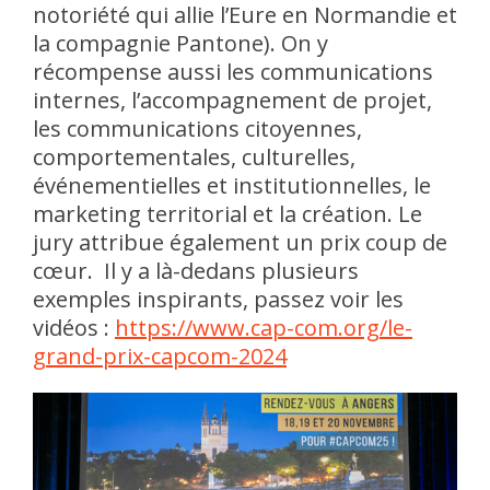
notoriété qui allie l’Eure en Normandie et
la compagnie Pantone). On y
récompense aussi les communications
internes, l’accompagnement de projet,
les communications citoyennes,
comportementales, culturelles,
événementielles et institutionnelles, le
marketing territorial et la création. Le
jury attribue également un prix coup de
cœur. Il y a là-dedans plusieurs
exemples inspirants, passez voir les
vidéos :
https://www.cap-com.org/le-
grand-prix-capcom-2024