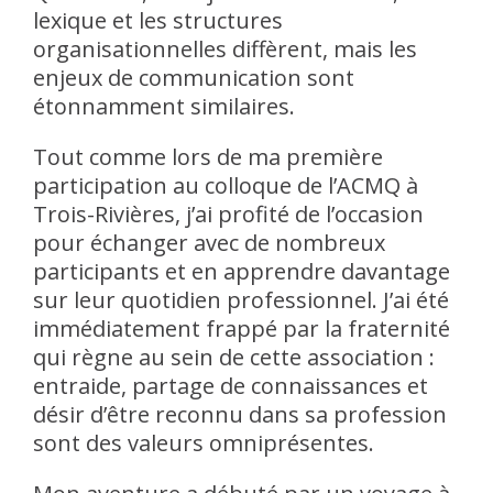
lexique et les structures
organisationnelles diffèrent, mais les
enjeux de communication sont
étonnamment similaires.
Tout comme lors de ma première
participation au colloque de l’ACMQ à
Trois-Rivières, j’ai profité de l’occasion
pour échanger avec de nombreux
participants et en apprendre davantage
sur leur quotidien professionnel. J’ai été
immédiatement frappé par la fraternité
qui règne au sein de cette association :
entraide, partage de connaissances et
désir d’être reconnu dans sa profession
sont des valeurs omniprésentes.