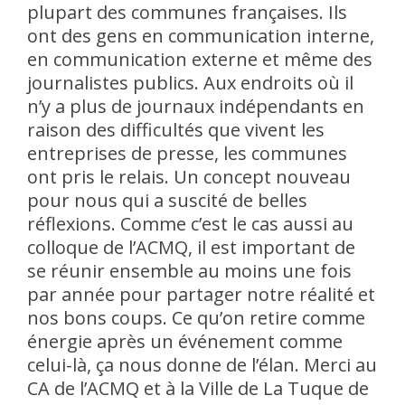
plupart des communes françaises. Ils
ont des gens en communication interne,
en communication externe et même des
journalistes publics. Aux endroits où il
n’y a plus de journaux indépendants en
raison des difficultés que vivent les
entreprises de presse, les communes
ont pris le relais. Un concept nouveau
pour nous qui a suscité de belles
réflexions. Comme c’est le cas aussi au
colloque de l’ACMQ, il est important de
se réunir ensemble au moins une fois
par année pour partager notre réalité et
nos bons coups. Ce qu’on retire comme
énergie après un événement comme
celui-là, ça nous donne de l’élan. Merci au
CA de l’ACMQ et à la Ville de La Tuque de