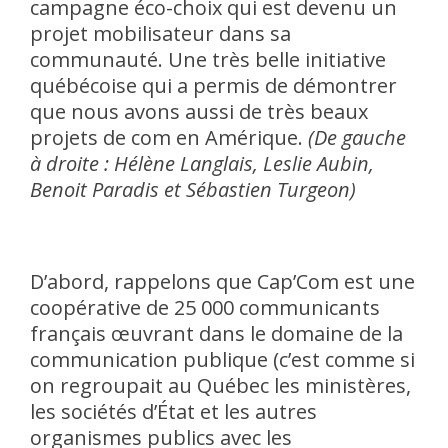
campagne éco-choix qui est devenu un
projet mobilisateur dans sa
communauté. Une très belle initiative
québécoise qui a permis de démontrer
que nous avons aussi de très beaux
projets de com en Amérique.
(De gauche
à droite : Hélène Langlais, Leslie Aubin,
Benoit Paradis et Sébastien Turgeon)
D’abord, rappelons que Cap’Com est une
coopérative de 25 000 communicants
français œuvrant dans le domaine de la
communication publique (c’est comme si
on regroupait au Québec les ministères,
les sociétés d’État et les autres
organismes publics avec les