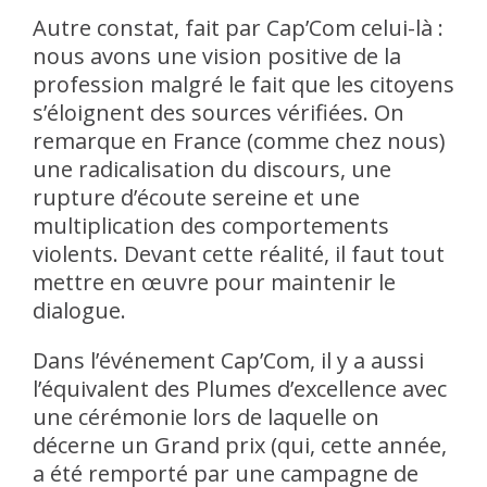
Autre constat, fait par Cap’Com celui-là :
nous avons une vision positive de la
profession malgré le fait que les citoyens
s’éloignent des sources vérifiées. On
remarque en France (comme chez nous)
une radicalisation du discours, une
rupture d’écoute sereine et une
multiplication des comportements
violents. Devant cette réalité, il faut tout
mettre en œuvre pour maintenir le
dialogue.
Dans l’événement Cap’Com, il y a aussi
l’équivalent des Plumes d’excellence avec
une cérémonie lors de laquelle on
décerne un Grand prix (qui, cette année,
a été remporté par une campagne de