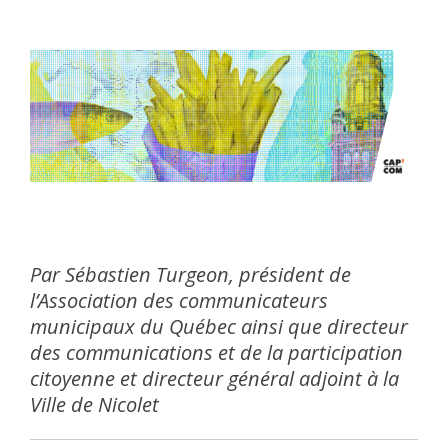
Par Sébastien Turgeon, président de
l’Association des communicateurs
municipaux du Québec ainsi que directeur
des communications et de la participation
citoyenne et directeur général adjoint à la
Ville de Nicolet