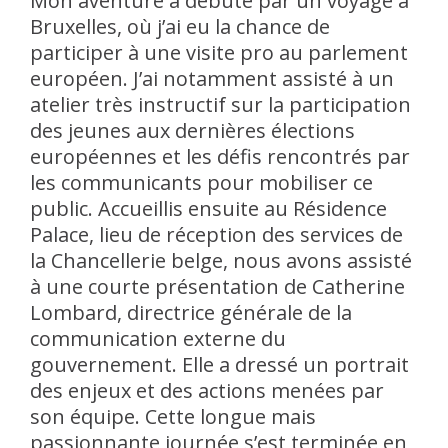
Mon aventure a débuté par un voyage à
Bruxelles, où j’ai eu la chance de
participer à une visite pro au parlement
européen. J’ai notamment assisté à un
atelier très instructif sur la participation
des jeunes aux dernières élections
européennes et les défis rencontrés par
les communicants pour mobiliser ce
public. Accueillis ensuite au Résidence
Palace, lieu de réception des services de
la Chancellerie belge, nous avons assisté
à une courte présentation de Catherine
Lombard, directrice générale de la
communication externe du
gouvernement. Elle a dressé un portrait
des enjeux et des actions menées par
son équipe. Cette longue mais
passionnante journée s’est terminée en