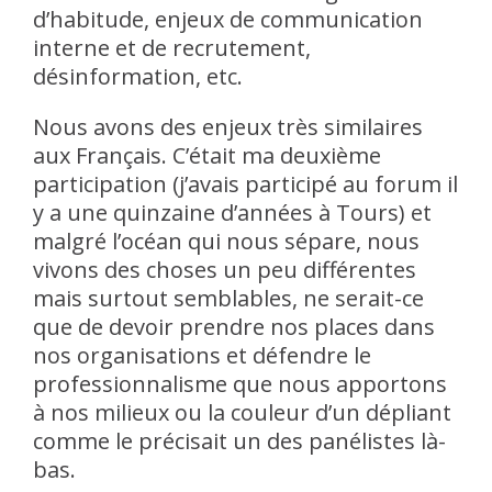
d’habitude, enjeux de communication
interne et de recrutement,
désinformation, etc.
Nous avons des enjeux très similaires
aux Français. C’était ma deuxième
participation (j’avais participé au forum il
y a une quinzaine d’années à Tours) et
malgré l’océan qui nous sépare, nous
vivons des choses un peu différentes
mais surtout semblables, ne serait-ce
que de devoir prendre nos places dans
nos organisations et défendre le
professionnalisme que nous apportons
à nos milieux ou la couleur d’un dépliant
comme le précisait un des panélistes là-
bas.