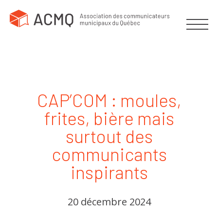
CAP’COM : moules,
frites, bière mais
surtout des
communicants
inspirants
20 décembre 2024