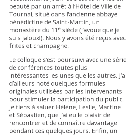
beauté par un arrêt à l’Hôtel de Ville de
Tournai, situé dans l’ancienne abbaye
bénédictine de Saint-Martin, un
e
monastère du 11
siècle (j’avoue que je
suis jaloux!). Nous y avons été reçus avec
frites et champagne!
Le colloque s’est poursuivi avec une série
de conférences toutes plus
intéressantes les unes que les autres. J’ai
d’ailleurs noté quelques formules
originales utilisées par les intervenants
pour stimuler la participation du public.
Je tiens à saluer Hélène, Leslie, Martine
et Sébastien, que j’ai eu le plaisir de
rencontrer et de connaître davantage
pendant ces quelques jours. Enfin, un