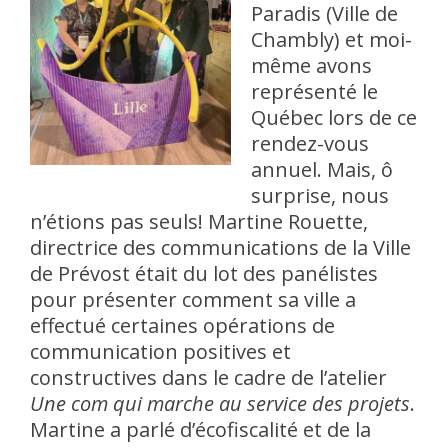
Paradis (Ville de
Chambly) et moi-
même avons
représenté le
Québec lors de ce
rendez-vous
annuel. Mais, ô
surprise, nous
n’étions pas seuls! Martine Rouette,
directrice des communications de la Ville
de Prévost était du lot des panélistes
pour présenter comment sa ville a
effectué certaines opérations de
communication positives et
constructives dans le cadre de l’atelier
Une com qui marche au service des projets
.
Martine a parlé d’écofiscalité et de la