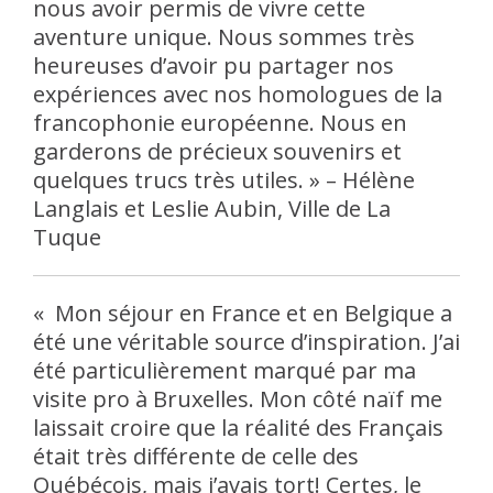
nous avoir permis de vivre cette
aventure unique. Nous sommes très
heureuses d’avoir pu partager nos
expériences avec nos homologues de la
francophonie européenne. Nous en
garderons de précieux souvenirs et
quelques trucs très utiles. » – Hélène
Langlais et Leslie Aubin, Ville de La
Tuque
« Mon séjour en France et en Belgique a
été une véritable source d’inspiration. J’ai
été particulièrement marqué par ma
visite pro à Bruxelles. Mon côté naïf me
laissait croire que la réalité des Français
était très différente de celle des
Québécois, mais j’avais tort! Certes, le