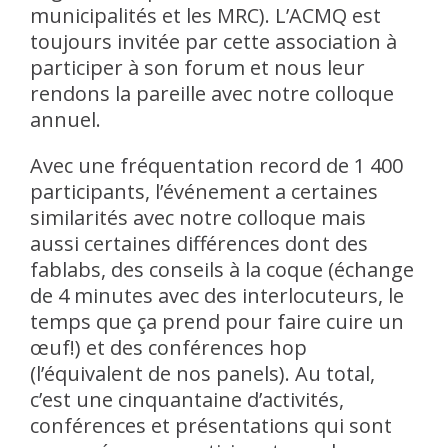
municipalités et les MRC). L’ACMQ est
toujours invitée par cette association à
participer à son forum et nous leur
rendons la pareille avec notre colloque
annuel.
Avec une fréquentation record de 1 400
participants, l’événement a certaines
similarités avec notre colloque mais
aussi certaines différences dont des
fablabs, des conseils à la coque (échange
de 4 minutes avec des interlocuteurs, le
temps que ça prend pour faire cuire un
œuf!) et des conférences hop
(l’équivalent de nos panels). Au total,
c’est une cinquantaine d’activités,
conférences et présentations qui sont