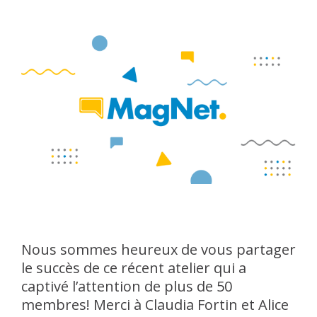
Nous sommes heureux de vous partager
le succès de ce récent atelier qui a
captivé l’attention de plus de 50
membres! Merci à Claudia Fortin et Alice