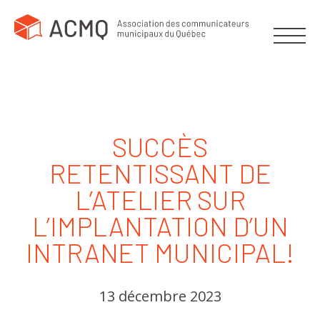
SUCCÈS
RETENTISSANT DE
L’ATELIER SUR
L’IMPLANTATION D’UN
INTRANET MUNICIPAL!
13 décembre 2023