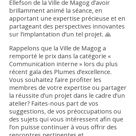
Ellefson de la Ville de Magog d’avoir
brillamment animé la séance, en
apportant une expertise précieuse et en
partageant des perspectives innovantes
sur l’implantation d’un tel projet. 🙏
Rappelons que la Ville de Magog a
remporté le prix dans la catégorie «
Communication interne » lors du plus
récent gala des Plumes d’excellence.
Vous souhaitez faire profiter les
membres de votre expertise ou partager
la réussite d’un projet dans le cadre d’un
atelier? Faites-nous part de vos
suggestions, de vos préoccupations ou
des sujets qui vous intéressent afin que
l’on puisse continuer à vous offrir des
rencontres pertinentes et