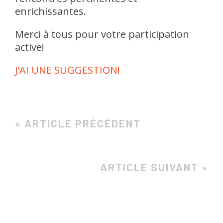
enrichissantes.
Merci à tous pour votre participation
active!
J’AI UNE SUGGESTION!
« ARTICLE PRÉCÉDENT
ARTICLE SUIVANT »