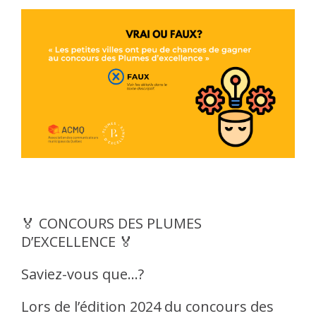
🏅 CONCOURS DES PLUMES
D’EXCELLENCE 🏅
Saviez-vous que…?
Lors de l’édition 2024 du concours des