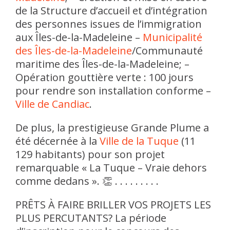
de la Structure d’accueil et d’intégration
des personnes issues de l’immigration
aux Îles-de-la-Madeleine –
Municipalité
des Îles-de-la-Madeleine
/Communauté
maritime des Îles-de-la-Madeleine;
–
Opération gouttière verte : 100 jours
pour rendre son installation conforme –
Ville de Candiac
.
De plus, la prestigieuse Grande Plume a
été décernée à la
Ville de la Tuque
(11
129 habitants) pour son projet
remarquable « La Tuque – Vraie dehors
comme dedans ». 👏
. . . . . . . . .
PRÊTS À FAIRE BRILLER VOS PROJETS LES
PLUS PERCUTANTS?
La période