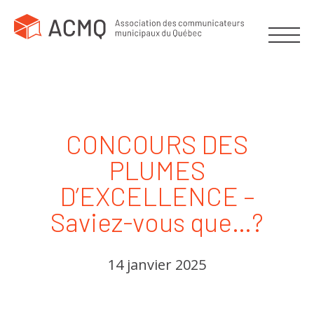
CONCOURS DES
PLUMES
D’EXCELLENCE –
Saviez-vous que…?
14 janvier 2025