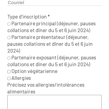
Type d'inscription
*
Partenaire principal (déjeuner, pauses
collations et dîner du 5 et 6 juin 2024)
Partenaire présentateur (déjeuner,
pauses collations et dîner du 5 et 6 juin
2024)
Partenaire exposant (déjeuner, pauses
collations et dîner du 5 et 6 juin 2024)
Option végétarienne
Allergies
Précisez vos allergies/intolérances
alimentaires