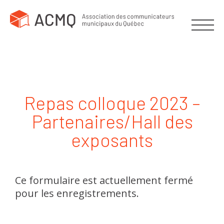
Repas colloque 2023 –
Partenaires/Hall des
exposants
Ce formulaire est actuellement fermé
pour les enregistrements.