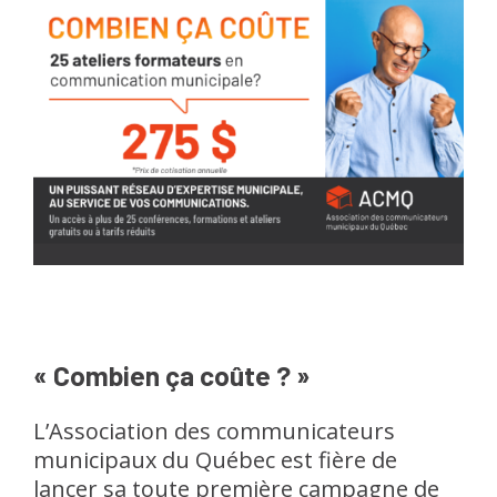
« Combien ça coûte ? »
L’Association des communicateurs
municipaux du Québec est fière de
lancer sa toute première campagne de