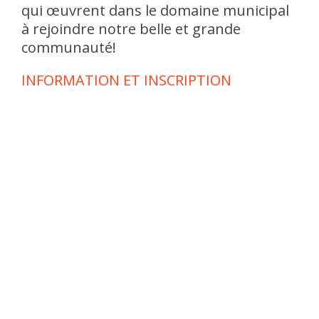
qui œuvrent dans le domaine municipal
à rejoindre notre belle et grande
communauté!
INFORMATION ET INSCRIPTION