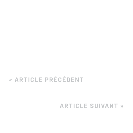
« ARTICLE PRÉCÉDENT
ARTICLE SUIVANT »