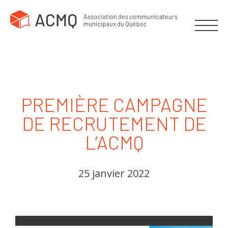
PREMIÈRE CAMPAGNE
DE RECRUTEMENT DE
L’ACMQ
25 janvier 2022