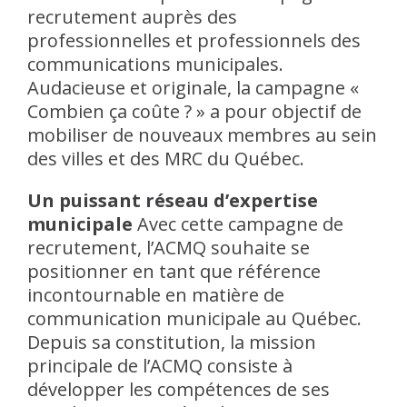
recrutement auprès des
professionnelles et professionnels des
communications municipales.
Audacieuse et originale, la campagne «
Combien ça coûte ? » a pour objectif de
mobiliser de nouveaux membres au sein
des villes et des MRC du Québec.
Un puissant réseau d’expertise
municipale
Avec cette campagne de
recrutement, l’ACMQ souhaite se
positionner en tant que référence
incontournable en matière de
communication municipale au Québec.
Depuis sa constitution, la mission
principale de l’ACMQ consiste à
développer les compétences de ses