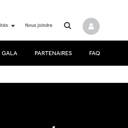
ités
Nous joindre
GALA
PARTENAIRES
FAQ