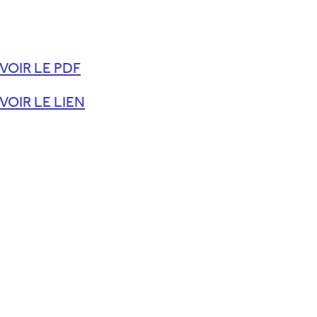
VOIR LE PDF
VOIR LE LIEN