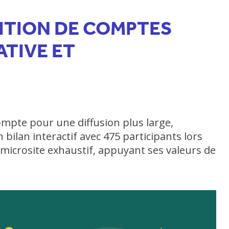
DITION DE COMPTES
ATIVE ET
ompte pour une diffusion plus large,
 bilan interactif avec 475 participants lors
microsite exhaustif, appuyant ses valeurs de