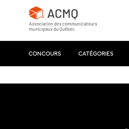
CONCOURS
CATÉGORIES