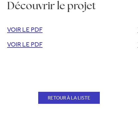
Découvrir le projet
VOIR LE PDF
VOIR LE PDF
RETOUR À LA LISTE