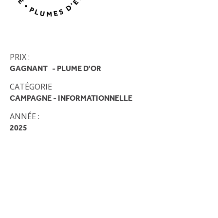
PRIX :
GAGNANT
PLUME D'OR
CATÉGORIE
CAMPAGNE - INFORMATIONNELLE
ANNÉE :
2025