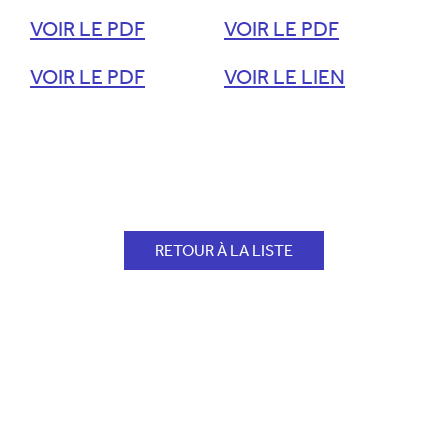
VOIR LE PDF
VOIR LE PDF
VOIR LE PDF
VOIR LE LIEN
RETOUR À LA LISTE