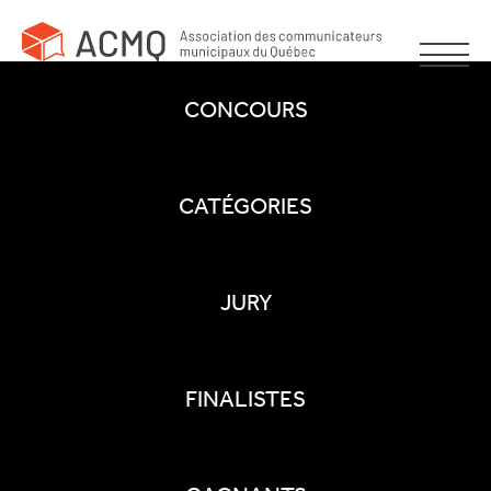
CONCOURS
CATÉGORIES
JURY
FINALISTES