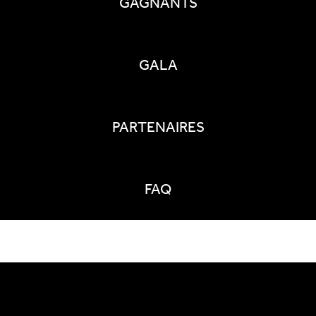
GAGNANTS
GALA
PARTENAIRES
FAQ