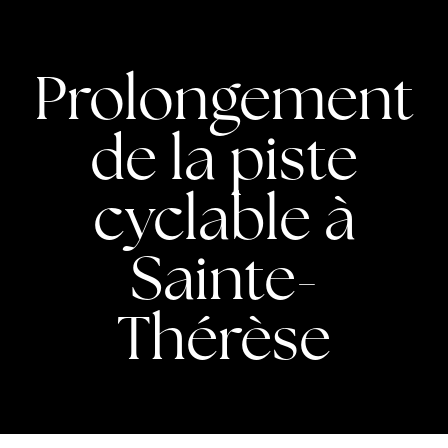
Prolongement
de la piste
cyclable à
Sainte-
Thérèse