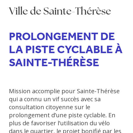
Ville de Sainte-Thérèse
PROLONGEMENT DE
LA PISTE CYCLABLE À
SAINTE-THÉRÈSE
Mission accomplie pour Sainte-Thérèse
qui a connu un vif succès avec sa
consultation citoyenne sur le
prolongement d’une piste cyclable. En
plus de favoriser l’utilisation du vélo
dans le quartier, le projet bonifié par les