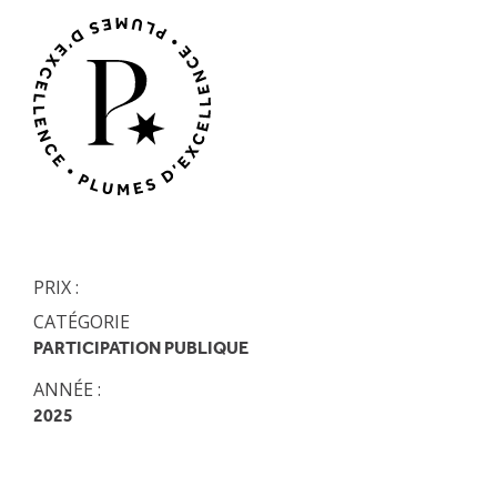
PRIX :
CATÉGORIE
PARTICIPATION PUBLIQUE
ANNÉE :
2025