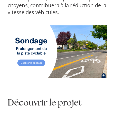
citoyens, contribuera à la réduction de la
vitesse des véhicules.
Découvrir le projet