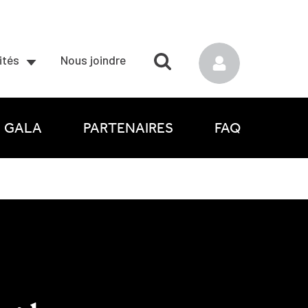
ités
Nous joindre
GALA
PARTENAIRES
FAQ