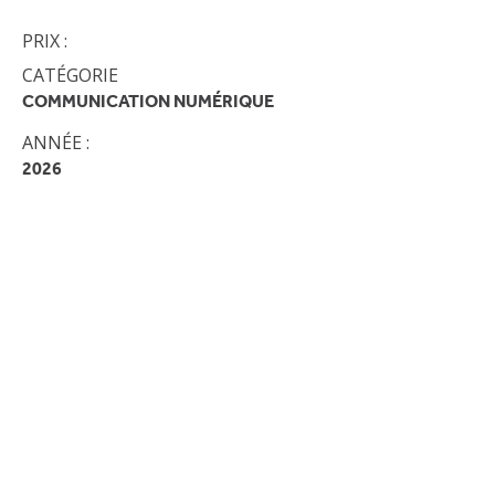
PRIX :
CATÉGORIE
COMMUNICATION NUMÉRIQUE
ANNÉE :
2026