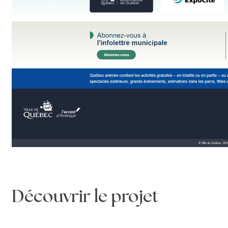
Découvrir le projet