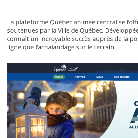
La plateforme Québec animée centralise l’off
soutenues par la Ville de Québec. Développée
connaît un incroyable succès auprès de la po
ligne que l’achalandage sur le terrain.