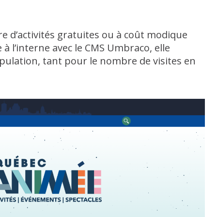
re d’activités gratuites ou à coût modique
 à l’interne avec le CMS Umbraco, elle
pulation, tant pour le nombre de visites en