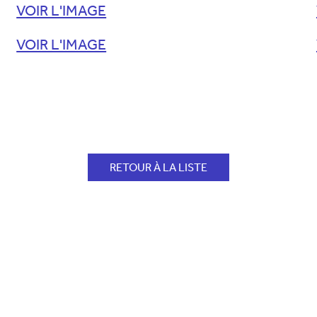
VOIR L'IMAGE
VOIR L'IMAGE
RETOUR À LA LISTE