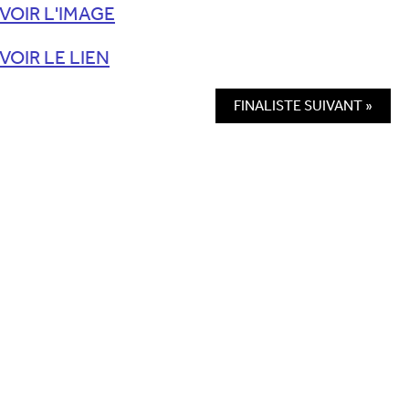
VOIR L'IMAGE
VOIR LE LIEN
FINALISTE SUIVANT »