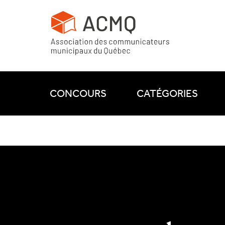
CONCOURS
CATÉGORIES