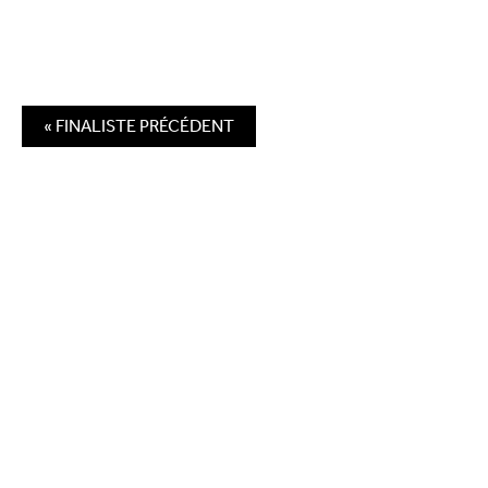
« FINALISTE PRÉCÉDENT