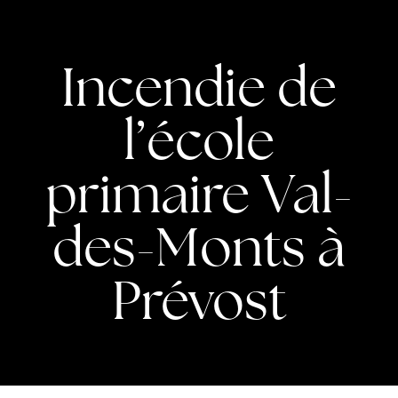
Incendie de
l’école
primaire Val-
des-Monts à
Prévost