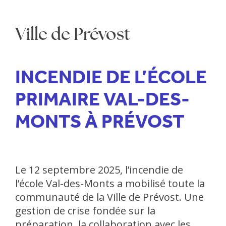
Ville de Prévost
INCENDIE DE L’ÉCOLE
PRIMAIRE VAL-DES-
MONTS À PRÉVOST
Le 12 septembre 2025, l’incendie de
l’école Val-des-Monts a mobilisé toute la
communauté de la Ville de Prévost. Une
gestion de crise fondée sur la
préparation, la collaboration avec les