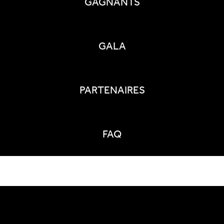
GAGNANTS
GALA
PARTENAIRES
FAQ