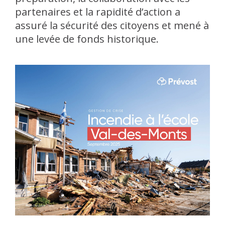
partenaires et la rapidité d’action a
assuré la sécurité des citoyens et mené à
une levée de fonds historique.