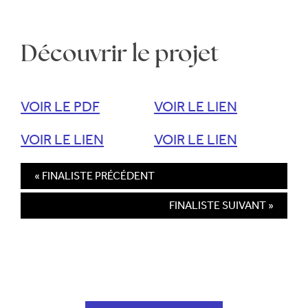
Découvrir le projet
VOIR LE PDF
VOIR LE LIEN
VOIR LE LIEN
VOIR LE LIEN
« FINALISTE PRÉCÉDENT
FINALISTE SUIVANT »