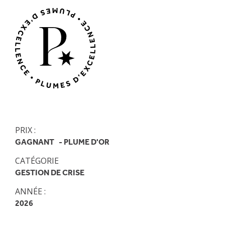
PRIX :
GAGNANT
PLUME D'OR
CATÉGORIE
GESTION DE CRISE
ANNÉE :
2026