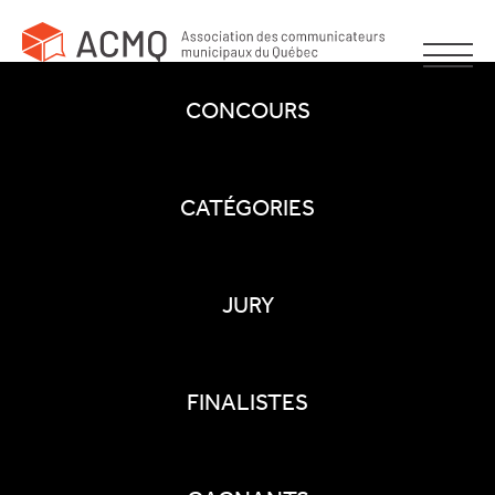
CONCOURS
CATÉGORIES
JURY
FINALISTES