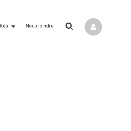
ités
Nous joindre