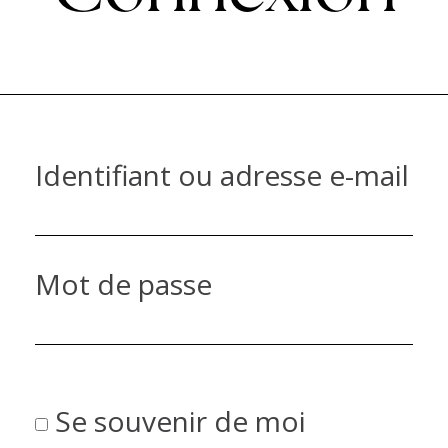
Identifiant ou adresse e-mail
Mot de passe
Se souvenir de moi