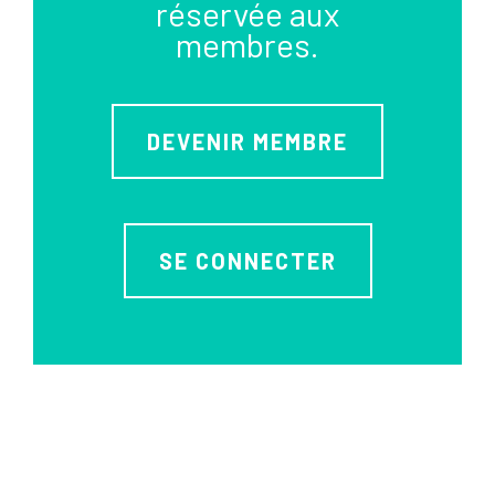
réservée aux
membres.
DEVENIR MEMBRE
SE CONNECTER