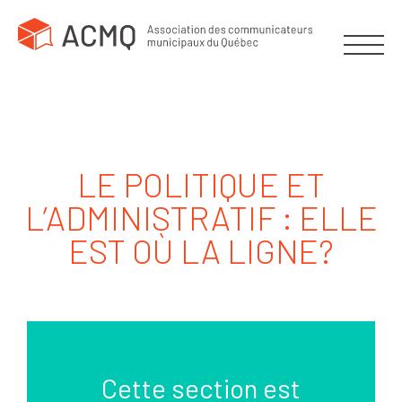
LE POLITIQUE ET
L’ADMINISTRATIF : ELLE
EST OÙ LA LIGNE?
Cette section est