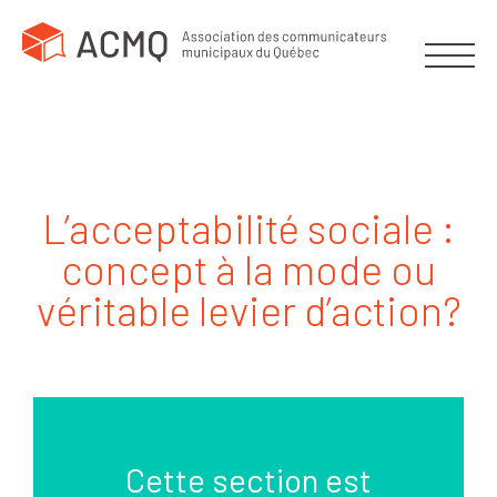
L’acceptabilité sociale :
concept à la mode ou
véritable levier d’action?
Cette section est