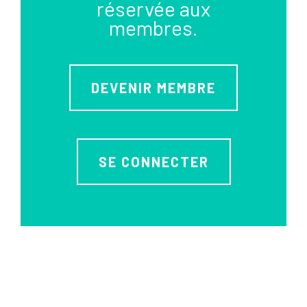
réservée aux
membres.
DEVENIR MEMBRE
SE CONNECTER