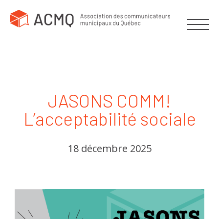
JASONS COMM!
L’acceptabilité sociale
18 décembre 2025