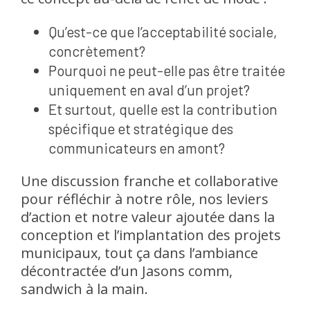
Qu’est-ce que l’acceptabilité sociale,
concrètement?
Pourquoi ne peut-elle pas être traitée
uniquement en aval d’un projet?
Et surtout, quelle est la contribution
spécifique et stratégique des
communicateurs en amont?
Une discussion franche et collaborative
pour réfléchir à notre rôle, nos leviers
d’action et notre valeur ajoutée dans la
conception et l’implantation des projets
municipaux, tout ça dans l’ambiance
décontractée d’un Jasons comm,
sandwich à la main.