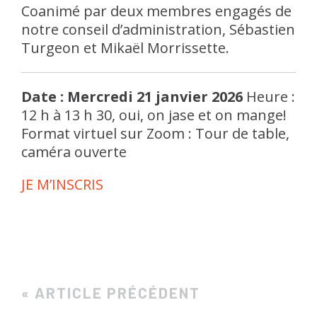
Coanimé par deux membres engagés de
notre conseil d’administration, Sébastien
Turgeon et Mikaël Morrissette.
Date : Mercredi 21 janvier 2026
Heure :
12 h à 13 h 30, oui, on jase et on mange!
Format virtuel sur Zoom : Tour de table,
caméra ouverte
JE M’INSCRIS
« ARTICLE PRÉCÉDENT