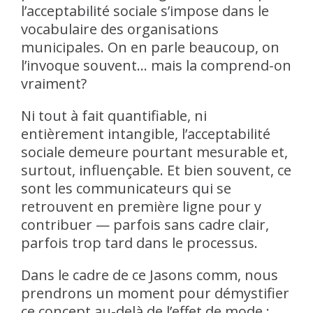
l’acceptabilité sociale s’impose dans le
vocabulaire des organisations
municipales. On en parle beaucoup, on
l’invoque souvent… mais la comprend-on
vraiment?
Ni tout à fait quantifiable, ni
entièrement intangible, l’acceptabilité
sociale demeure pourtant mesurable et,
surtout, influençable. Et bien souvent, ce
sont les communicateurs qui se
retrouvent en première ligne pour y
contribuer — parfois sans cadre clair,
parfois trop tard dans le processus.
Dans le cadre de ce Jasons comm, nous
prendrons un moment pour démystifier
ce concept au-delà de l’effet de mode :