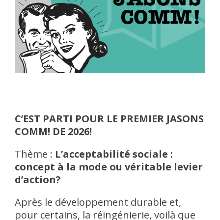
C’EST PARTI POUR LE PREMIER JASONS
COMM! DE 2026!
Thème :
L’acceptabilité sociale :
concept à la mode ou véritable levier
d’action?
Après le développement durable et,
pour certains, la réingénierie, voilà que