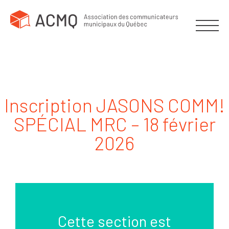
Inscription JASONS COMM!
SPÉCIAL MRC – 18 février
2026
Cette section est