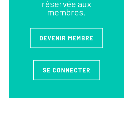
réservée aux
membres.
DEVENIR MEMBRE
SE CONNECTER