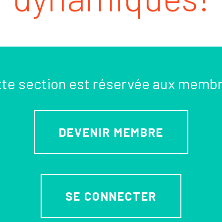
te section est réservée aux memb
DEVENIR MEMBRE
SE CONNECTER