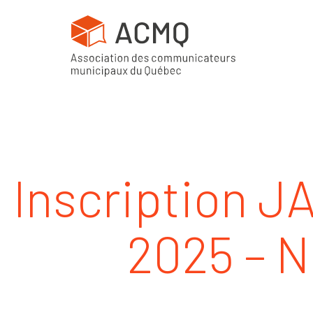
Inscription 
2025 – N