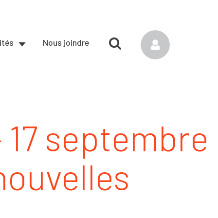
ités
Nous joindre
 17 septembre
nouvelles