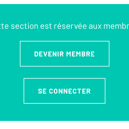
te section est réservée aux memb
DEVENIR MEMBRE
SE CONNECTER