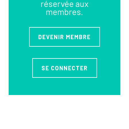
réservée aux
membres.
DEVENIR MEMBRE
SE CONNECTER