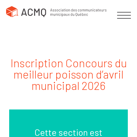
Inscription Concours du
meilleur poisson d’avril
municipal 2026
Cette section est