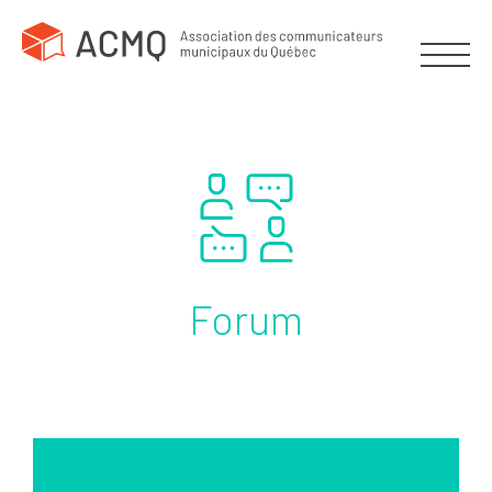
Forum