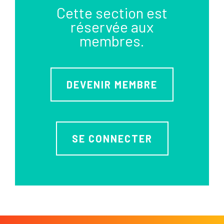
Cette section est
réservée aux
membres.
DEVENIR MEMBRE
SE CONNECTER