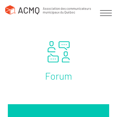
Forum