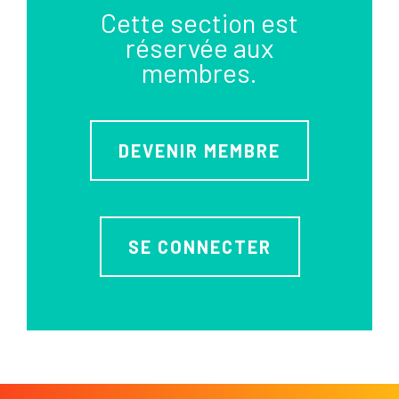
Cette section est
réservée aux
membres.
DEVENIR MEMBRE
SE CONNECTER