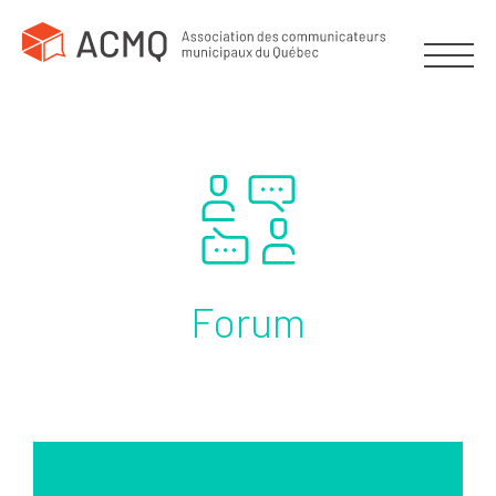
Forum