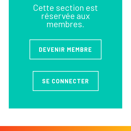
Cette section est
réservée aux
membres.
DEVENIR MEMBRE
SE CONNECTER