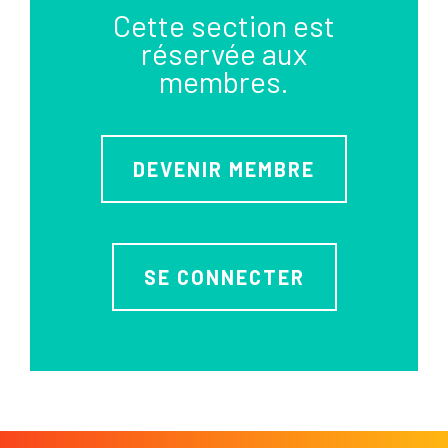
Cette section est
réservée aux
membres.
DEVENIR MEMBRE
SE CONNECTER