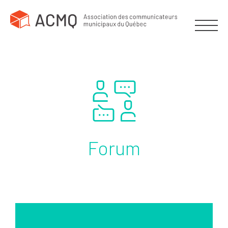
Forum