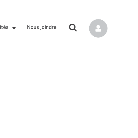
ités
Nous joindre