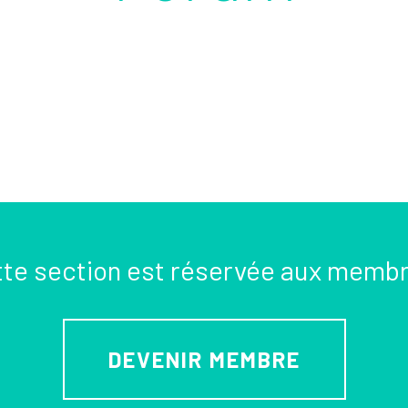
te section est réservée aux memb
DEVENIR MEMBRE