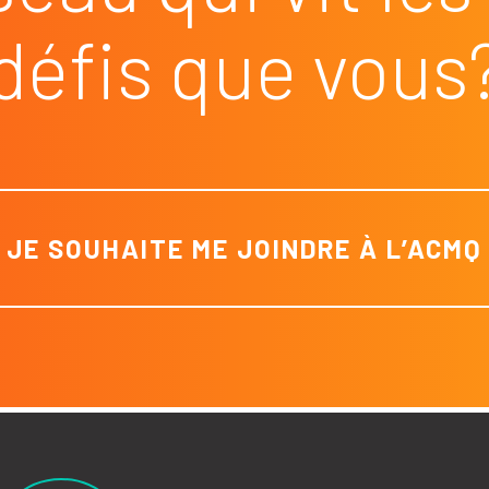
défis que vous
JE SOUHAITE ME JOINDRE À L’ACMQ