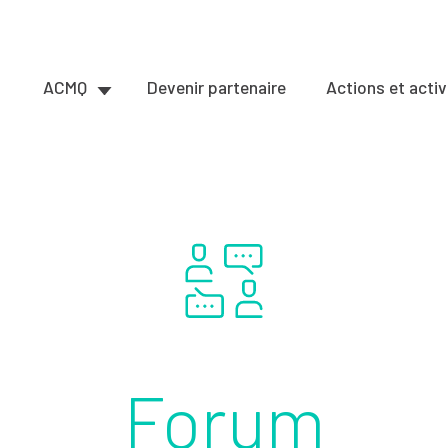
ACMQ
Devenir partenaire
Actions et activ
Forum