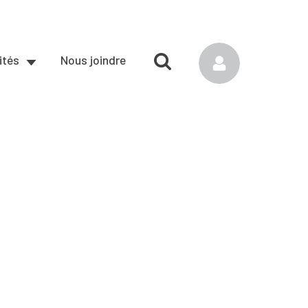
ités
Nous joindre