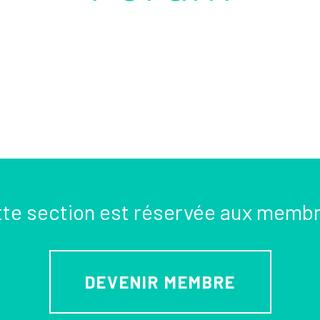
te section est réservée aux memb
DEVENIR MEMBRE