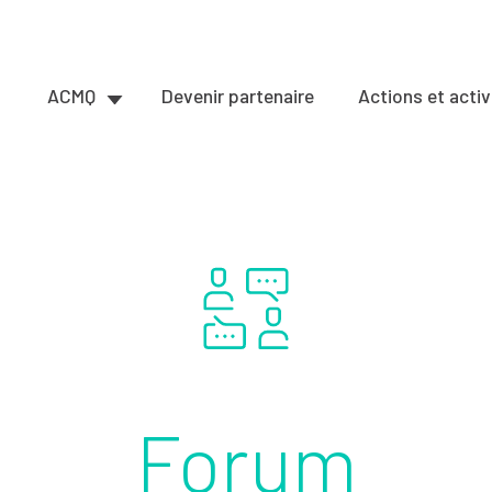
ACMQ
Devenir partenaire
Actions et activ
Forum