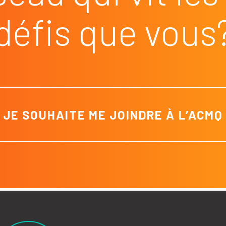
défis que vous
JE SOUHAITE ME JOINDRE À L’ACMQ