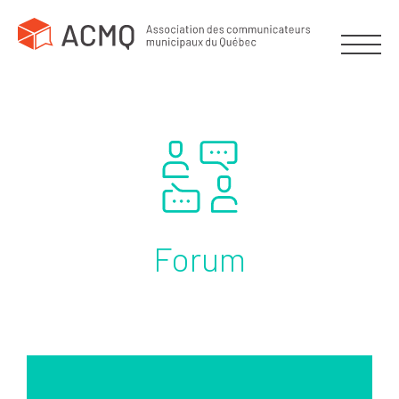
Forum