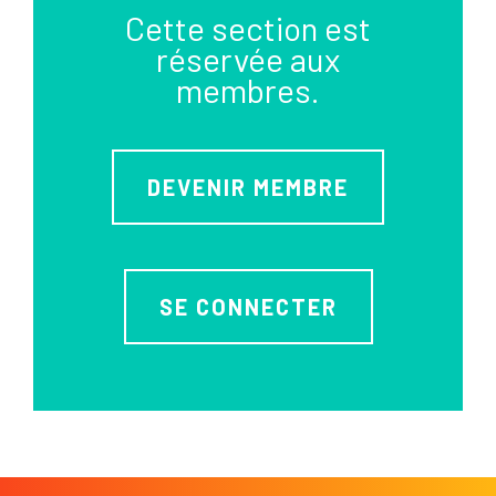
Cette section est
réservée aux
membres.
DEVENIR MEMBRE
SE CONNECTER