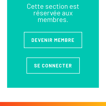
Cette section est
réservée aux
membres.
DEVENIR MEMBRE
SE CONNECTER