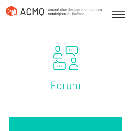
Forum