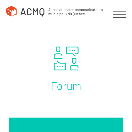
Forum