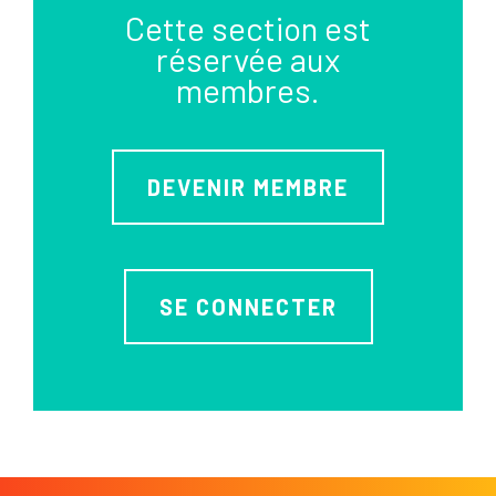
Cette section est
réservée aux
membres.
DEVENIR MEMBRE
SE CONNECTER