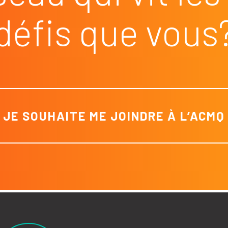
défis que vous
JE SOUHAITE ME JOINDRE À L’ACMQ