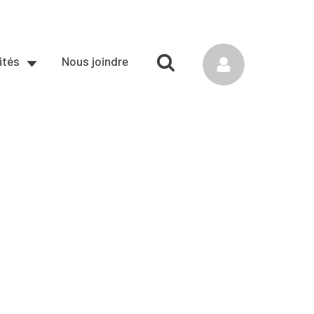
ités
Nous joindre