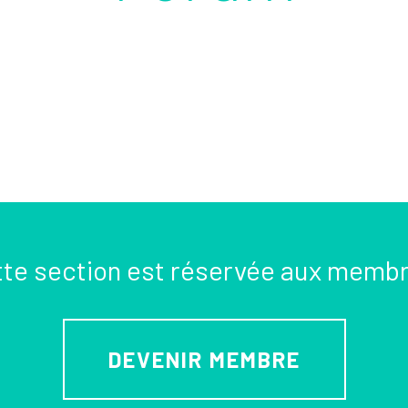
te section est réservée aux memb
DEVENIR MEMBRE