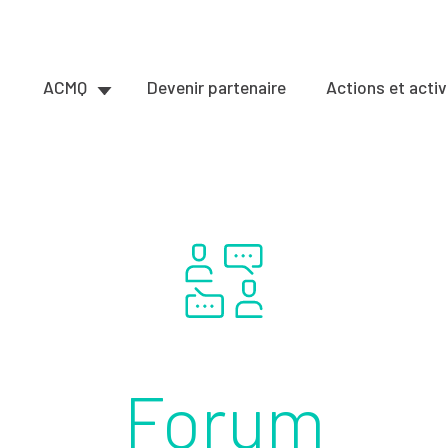
ACMQ
Devenir partenaire
Actions et activ
Forum