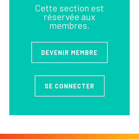
Cette section est
réservée aux
membres.
DEVENIR MEMBRE
SE CONNECTER