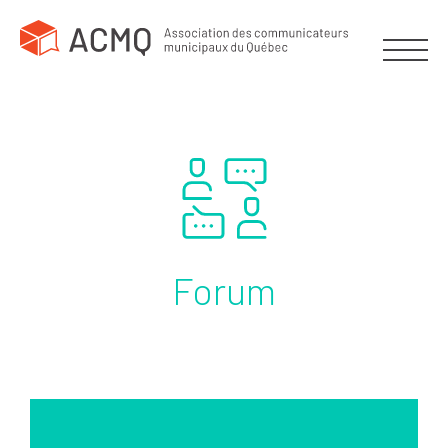
Forum