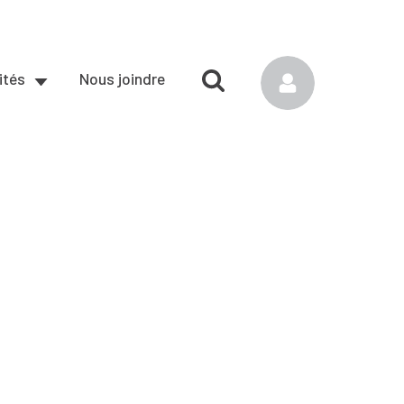
ités
Nous joindre