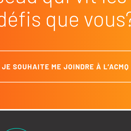
défis que vous
JE SOUHAITE ME JOINDRE À L’ACMQ