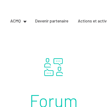
ACMQ
Devenir partenaire
Actions et activ
Forum