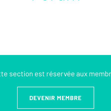
te section est réservée aux memb
DEVENIR MEMBRE