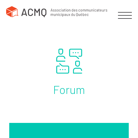
Forum