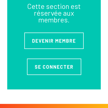
Cette section est
réservée aux
membres.
DEVENIR MEMBRE
SE CONNECTER