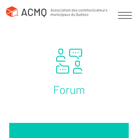
Forum