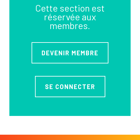
Cette section est
réservée aux
membres.
DEVENIR MEMBRE
SE CONNECTER