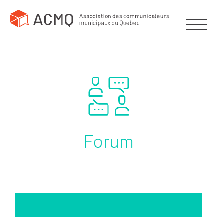
Forum