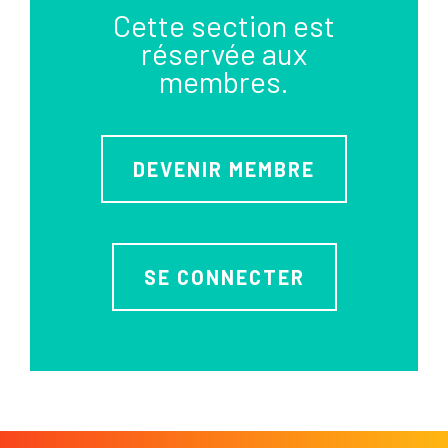
Cette section est
réservée aux
membres.
DEVENIR MEMBRE
SE CONNECTER