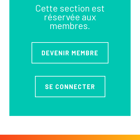
Cette section est
réservée aux
membres.
DEVENIR MEMBRE
SE CONNECTER