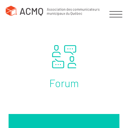
Forum