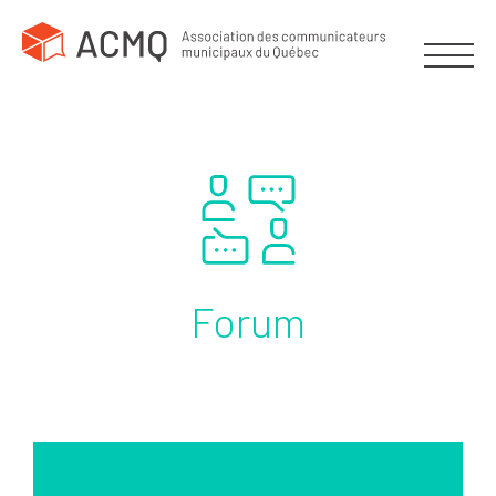
Forum