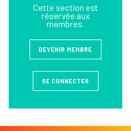
Cette section est
réservée aux
membres.
DEVENIR MEMBRE
SE CONNECTER